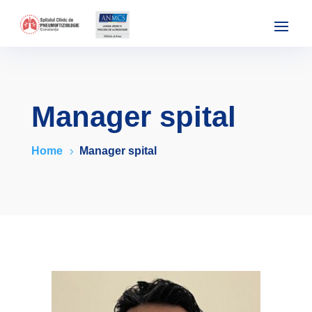
Manager spital
Home
Manager spital
5