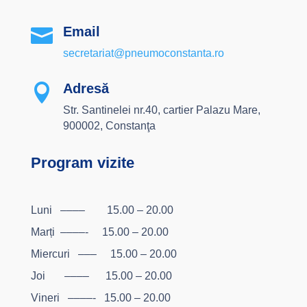
Email

secretariat@pneumoconstanta.ro
Adresă

Str. Santinelei nr.40, cartier Palazu Mare,
900002, Constanţa
Program vizite
Luni –––– 15.00 – 20.00
Marți ––––- 15.00 – 20.00
Miercuri ––– 15.00 – 20.00
Joi –––– 15.00 – 20.00
Vineri ––––- 15.00 – 20.00