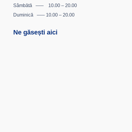
Sâmbătă ––– 10.00 – 20.00
Duminică ––– 10.00 – 20.00
Ne găsești aici