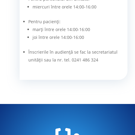
miercuri între orele 14:00-16:00
Pentru pacienți:
marți între orele 14:00-16:00
joi între orele 14:00-16:00
Înscrierile în audiență se fac la secretariatul
unității sau la nr. tel. 0241 486 324