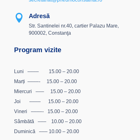
Adresă

Str. Santinelei nr.40, cartier Palazu Mare,
900002, Constanţa
Program vizite
Luni –––– 15.00 – 20.00
Marți ––––- 15.00 – 20.00
Miercuri ––– 15.00 – 20.00
Joi –––– 15.00 – 20.00
Vineri ––––- 15.00 – 20.00
Sâmbătă ––– 10.00 – 20.00
Duminică ––– 10.00 – 20.00