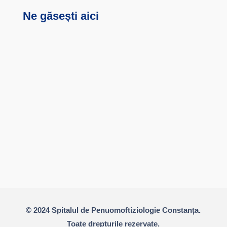
Ne găsești aici
© 2024 Spitalul de Penuomoftiziologie Constanța.
Toate drepturile rezervate.