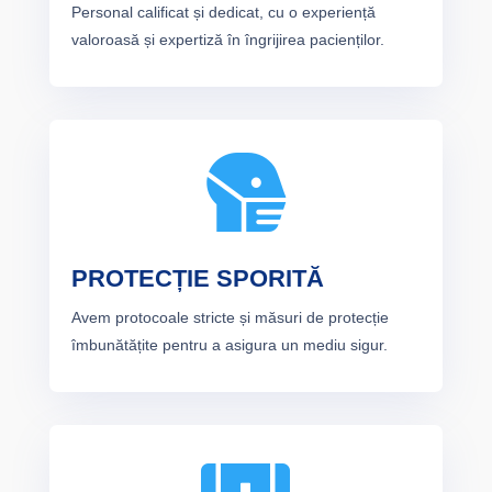
Personal calificat și dedicat, cu o experiență
valoroasă și expertiză în îngrijirea pacienților.

PROTECȚIE SPORITĂ
Avem protocoale stricte și măsuri de protecție
îmbunătățite pentru a asigura un mediu sigur.