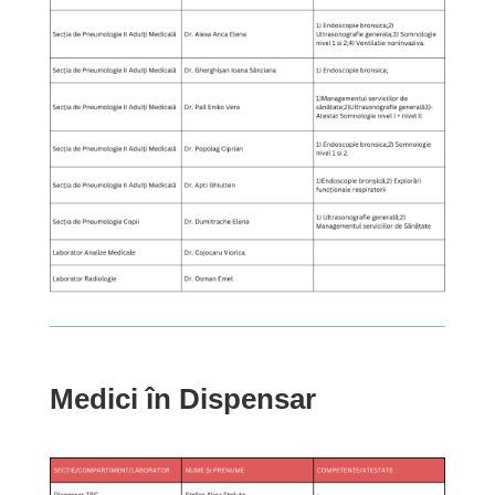
Medici în Dispensar