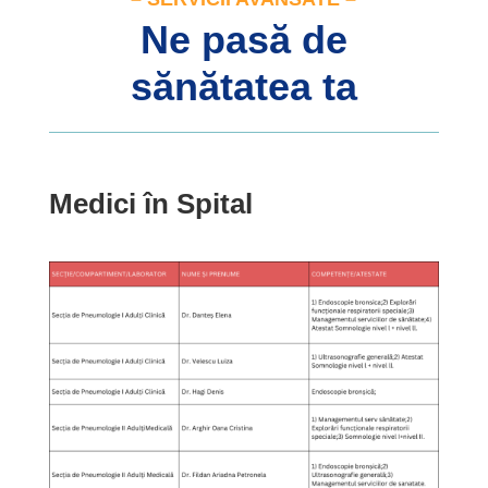
Ne pasă de
sănătatea ta
Medici în Spital