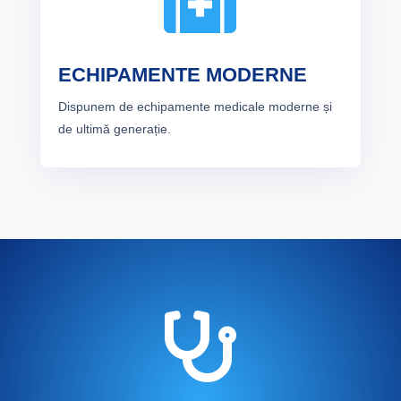

ECHIPAMENTE MODERNE
Dispunem de echipamente medicale moderne și
de ultimă generație.
