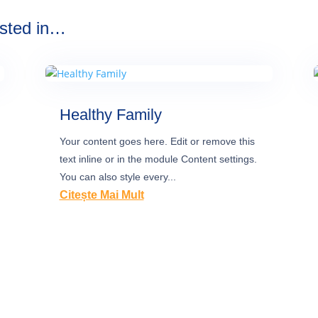
ested in…
Healthy Family
Your content goes here. Edit or remove this
text inline or in the module Content settings.
You can also style every...
Citește Mai Mult