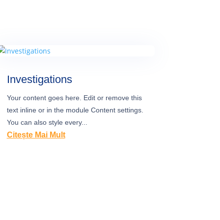
Investigations
Your content goes here. Edit or remove this
text inline or in the module Content settings.
You can also style every...
Citește Mai Mult