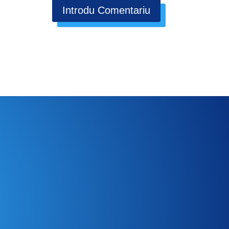
Introdu Comentariu
?