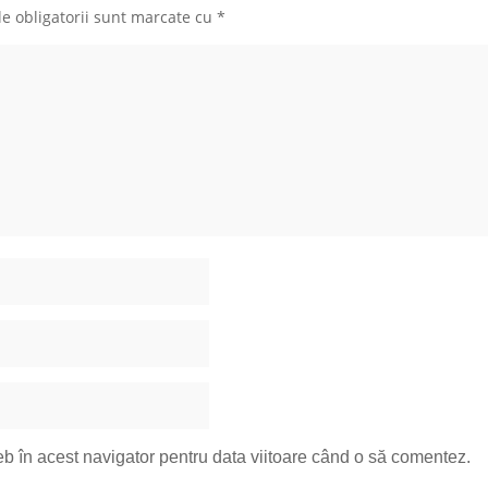
e obligatorii sunt marcate cu
*
eb în acest navigator pentru data viitoare când o să comentez.