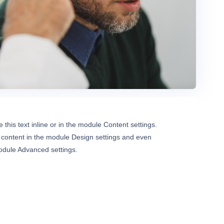
this text inline or in the module Content settings.
s content in the module Design settings and even
module Advanced settings.