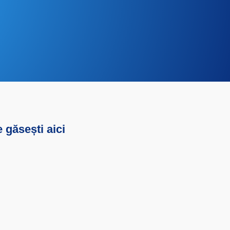
 găsești aici