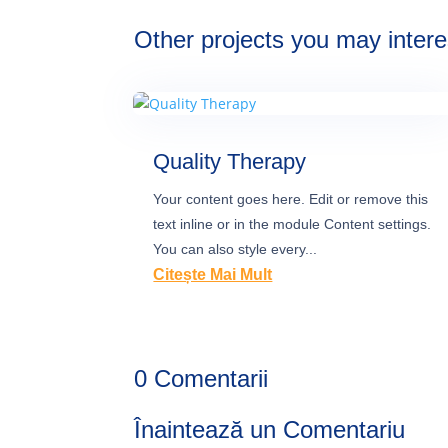
Other projects you may inter
Quality Therapy
Your content goes here. Edit or remove this
text inline or in the module Content settings.
You can also style every...
Citește Mai Mult
0 Comentarii
Înaintează un Comentariu